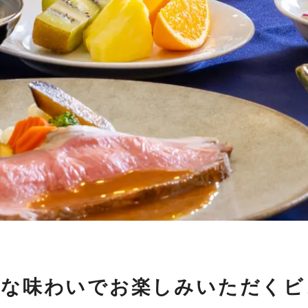
まな味わいでお楽しみいただくビ