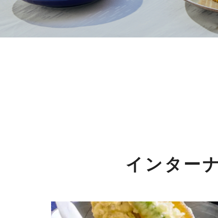
インターナ