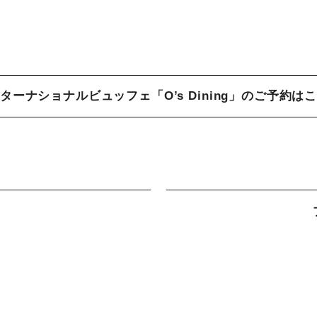
ターナショナルビュッフェ「O’s Dining」のご予約は