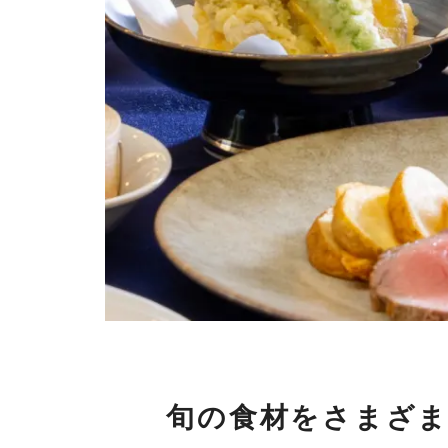
旬の食材をさまざ