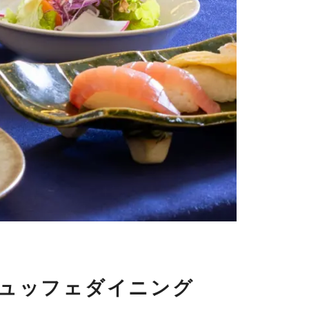
ュッフェダイニング