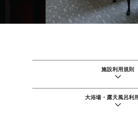
施設利用規則
大浴場・露天風呂利