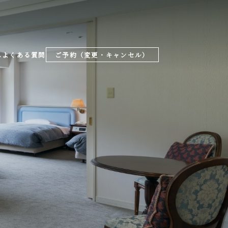
ス
よくある質問
ご予約（変更・キャンセル）