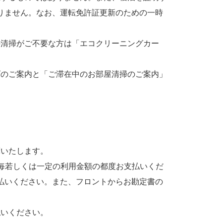
りません。なお、運転免許証更新のための一時
清掃がご不要な方は「エコクリーニングカー
のご案内と「ご滞在中のお部屋清掃のご案内」
いたします。
毎若しくは一定の利用金額の都度お支払いくだ
払いください。また、フロントからお勘定書の
いください。