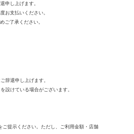
退申し上げます。
度お支払いください。
めご了承ください。
はご辞退申し上げます。
、を設けている場合がございます。
をご提示ください。ただし、ご利用金額・店舗