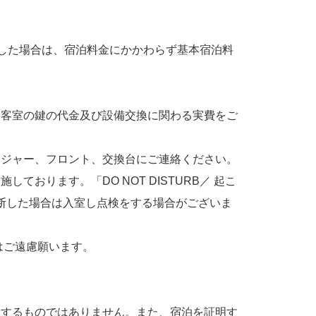
した場合は、宿泊料金にかかわらず基本宿泊料
客室の鍵の代金及び設備交換に関わる実費をご
ジャー、フロント、交換台にご連絡ください。
ります。「DO NOT DISTURB／ 起こ
断した場合は入室し点検をする場合がございま
はご遠慮願います。
するものではありません。また、宿泊を証明す