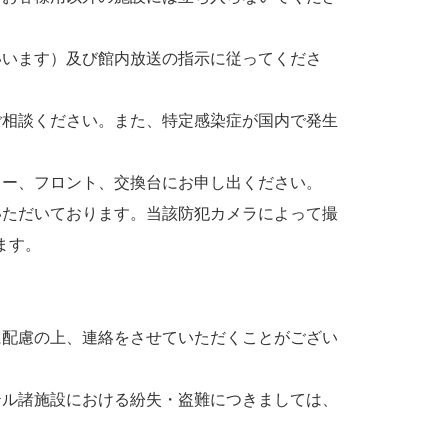
いいます）及び館内放送の指示に従ってくださ
ご相談ください。また、特定感染症が国内で発生
。
ャー、フロント、交換台にお申し出ください。
いただいております。当該防犯カメラによって撮
ます。
に配慮の上、連絡をさせていただくことがござい
テル諸施設における紛失・盗難につきましては、