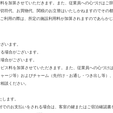
料を加算させていただきます。また、従業員への心づけはご辞
切符代、お買物代、関税のお立替はいたしかねますのでその都
ご利用の際は、所定の施設利用料が加算されますのであらかじ
ございます。
する場合がございます。
る場合がございます。
ービス料を加算させていただきます。また、従業員への心づけ
チャージ等）およびチャーム（先付け・お通し・つき出し等）
ご相談ください。
たします。
付でのお支払いをされる場合は、客室の鍵またはご宿泊確認書