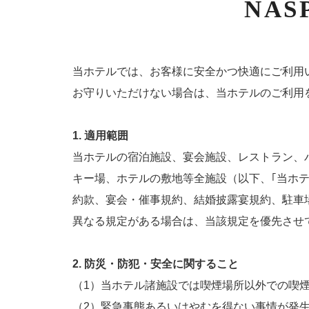
NA
当ホテルでは、お客様に安全かつ快適にご利用
お守りいただけない場合は、当ホテルのご利用
1. 適用範囲
当ホテルの宿泊施設、宴会施設、レストラン、
キー場、ホテルの敷地等全施設（以下、｢当ホ
約款、宴会・催事規約、結婚披露宴規約、駐車
異なる規定がある場合は、当該規定を優先させ
2. 防災・防犯・安全に関すること
（1）当ホテル諸施設では喫煙場所以外での喫
（2）緊急事態あるいはやむを得ない事情が発