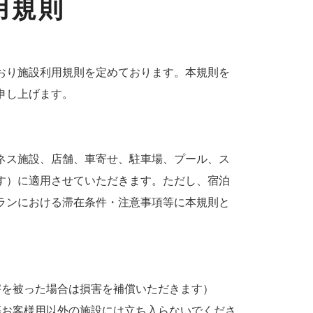
用規則
おり施設利用規則を定めております。本規則を
申し上げます。
ネス施設、店舗、車寄せ、駐車場、プール、ス
す）に適用させていただきます。ただし、宿泊
ランにおける滞在条件・注意事項等に本規則と
害を被った場合は損害を補償いただきます）
等お客様用以外の施設には立ち入らないでくださ