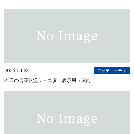
2026.04.23
アクティビティ
本日の営業状況：モニター表示用（屋内）