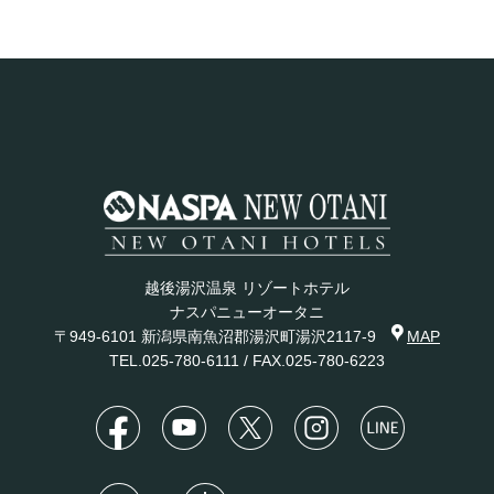
越後湯沢温泉 リゾートホテル
ナスパニューオータニ
〒949-6101 新潟県南魚沼郡湯沢町湯沢2117-9
MAP
TEL.
025-780-6111
/ FAX.025-780-6223