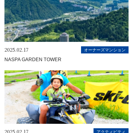
2025.02.17
オーナーズマンション
NASPA GARDEN TOWER
2025.02.17
アクティビティ