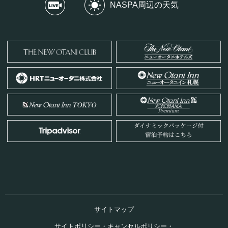
NASPA周辺の天気
サイトマップ
サイトポリシー・キャンセルポリシー・