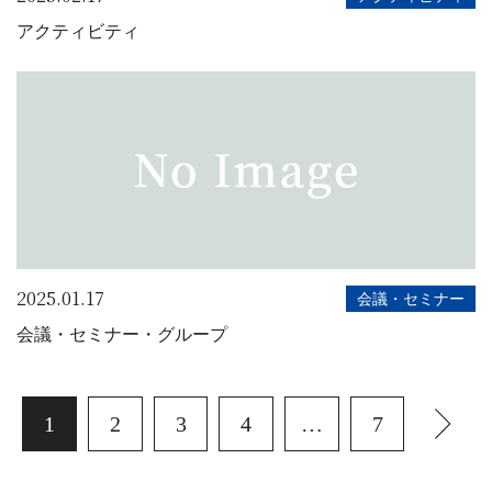
アクティビティ
2025.01.17
会議・セミナー
会議・セミナー・グループ
1
2
3
4
…
7