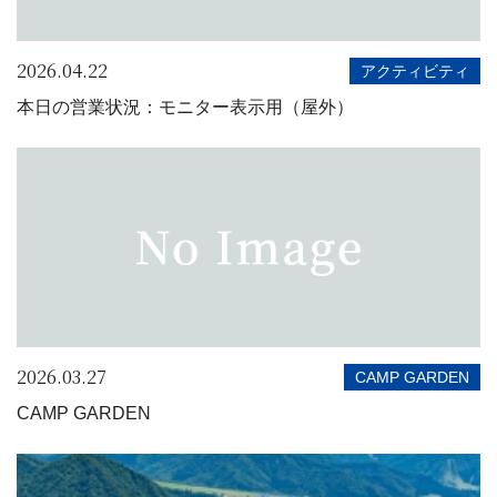
2026.04.22
アクティビティ
本日の営業状況：モニター表示用（屋外）
2026.03.27
CAMP GARDEN
CAMP GARDEN