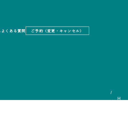
ス
よくある質問
ご予約（変更・キャンセル）
HOME