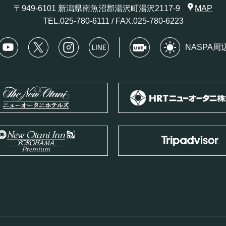
〒949-6101 新潟県南魚沼郡湯沢町湯沢2117-9
MAP
TEL.
025-780-6111
/ FAX.025-780-6223
NASPA周