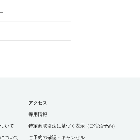
―
アクセス
採用情報
ついて
特定商取引法に基づく表示（ご宿泊予約）
について
ご予約の確認・キャンセル