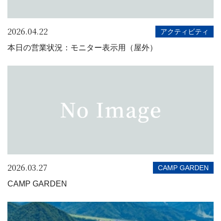
2026.04.22
アクティビティ
本日の営業状況：モニター表示用（屋外）
2026.03.27
CAMP GARDEN
CAMP GARDEN