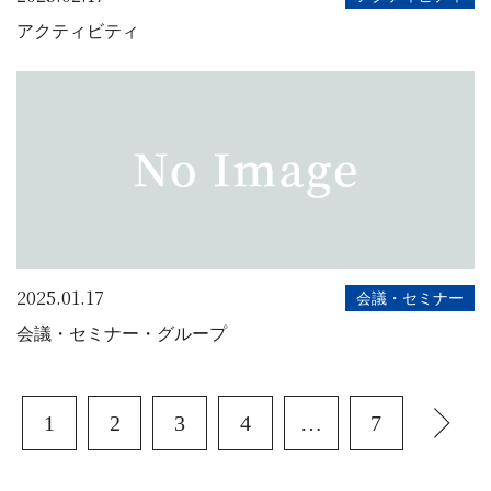
アクティビティ
2025.01.17
会議・セミナー
会議・セミナー・グループ
1
2
3
4
…
7