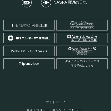
NASPA周辺の天気
サイトマップ
サイトポリシー・キャンセルポリシー・