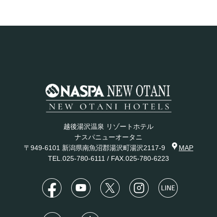
越後湯沢温泉 リゾートホテル
ナスパニューオータニ
〒949-6101 新潟県南魚沼郡湯沢町湯沢2117-9
MAP
TEL.
025-780-6111
/ FAX.025-780-6223