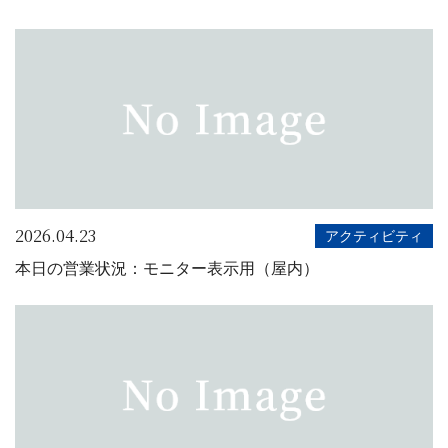
2026.04.23
アクティビティ
本日の営業状況：モニター表示用（屋内）