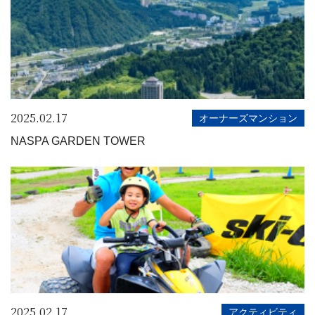
2025.02.17
オーナーズマンション
NASPA GARDEN TOWER
2025.02.17
アクティビティ