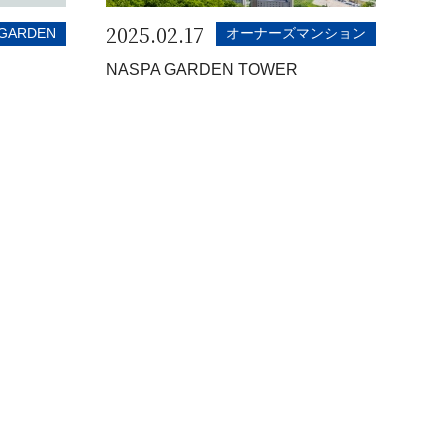
2025.02.17
GARDEN
オーナーズマンション
NASPA GARDEN TOWER