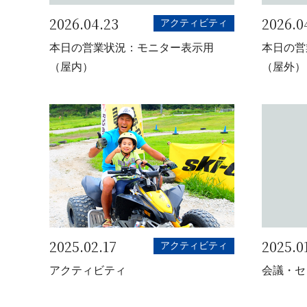
2026.04.23
2026.0
アクティビティ
本日の営業状況：モニター表示用
本日の営
（屋内）
（屋外）
2025.02.17
2025.0
アクティビティ
アクティビティ
会議・セ