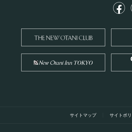
サイトマップ
サイトポリ