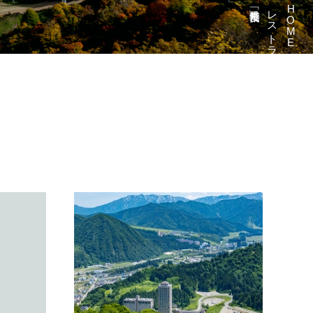
レストラン・バー
HOME