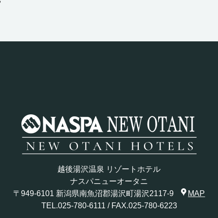
越後湯沢温泉 リゾートホテル
ナスパニューオータニ
〒949-6101 新潟県南魚沼郡湯沢町湯沢2117-9
MAP
TEL.
025-780-6111
/ FAX.025-780-6223