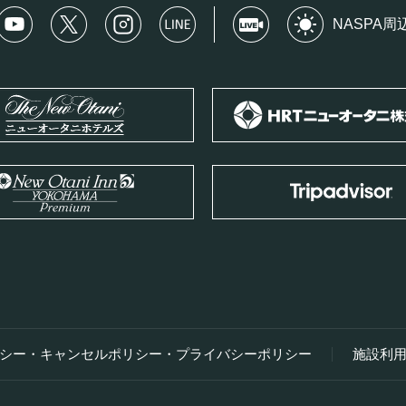
NASPA周
シー・キャンセルポリシー・
プライバシーポリシー
施設利