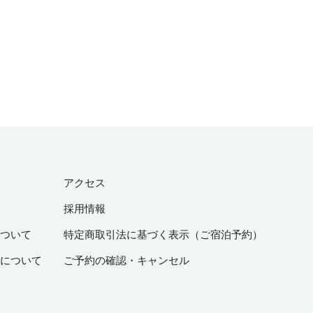
アクセス
採用情報
ついて
特定商取引法に基づく表示（ご宿泊予約）
について
ご予約の確認・キャンセル