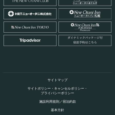
サイトマップ
サイトポリシー・キャンセルポリシー・
プライバシーポリシー
施設利用規則／宿泊約款
基本方針