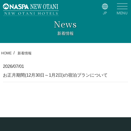
JP
MENU
News
新着情報
HOME
新着情報
2026/07/01
お正月期間(12月30日～1月2日)の宿泊プランについて