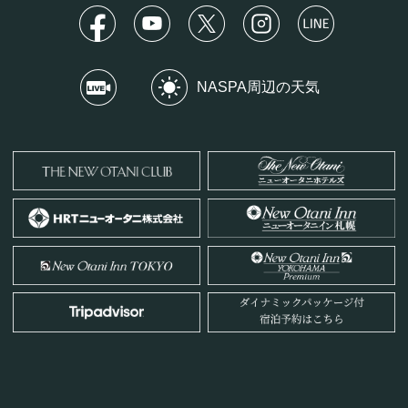
NASPA周辺の天気