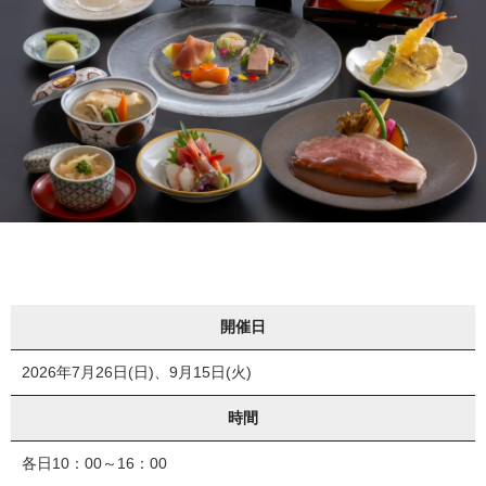
開催日
2026年7月26日(日)、9月15日(火)
時間
各日10：00～16：00