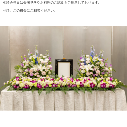
相談会当日は会場見学やお料理のご試食もご用意しております。
ぜひ、この機会にご相談ください。