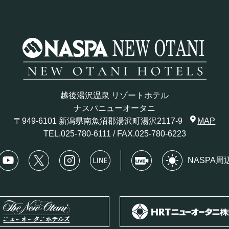
越後湯沢温泉 リゾートホテル
ナスパニューオータニ
〒949-6101 新潟県南魚沼郡湯沢町湯沢2117-9
MAP
TEL.
025-780-6111
/ FAX.025-780-6223
NASPA周