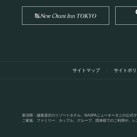
サイトマップ
サイトポリ
新潟県・越後湯沢のリゾートホテル、NASPAニューオータニの公
ご家族、ファミリー、カップル、グループ、団体様でのご利用や、レ