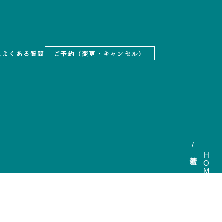
ス
よくある質問
ご予約（変更・キャンセル）
HOME