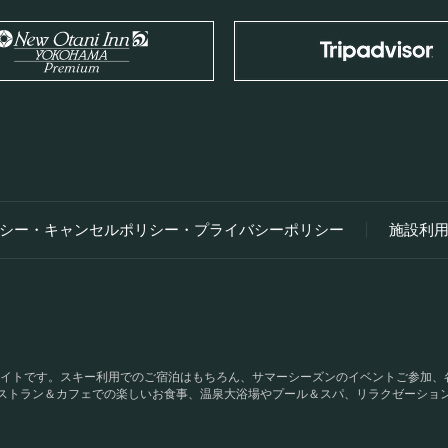
シー・キャンセルポリシー・
プライバシーポリシー
施設利
式サイトです。スキー利用でのご宿泊はもちろん、サマーシーズンのイベントご参加
ストラン＆カフェでの楽しいお食事、温泉大浴場やプール＆スパ、リラクゼーショ