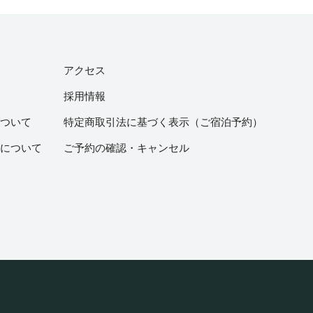
アクセス
採用情報
ついて
特定商取引法に基づく表示（ご宿泊予約）
について
ご予約の確認・キャンセル