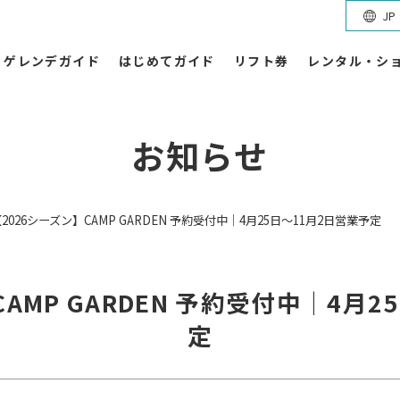
JP
ゲレンデガイド
はじめてガイド
リフト券
レンタル・シ
お知らせ
2026シーズン】CAMP GARDEN 予約受付中｜4月25日～11月2日営業予定
AMP GARDEN 予約受付中｜4月
定