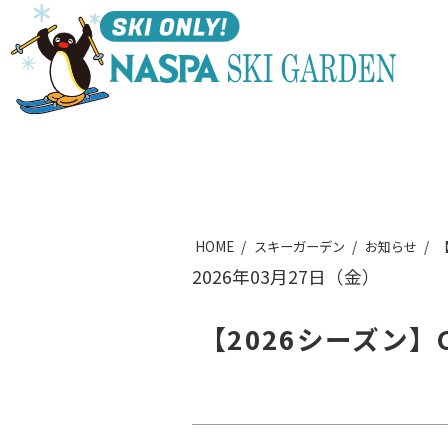
HOME
スキーガーデン
お知らせ
【
2026年03月27日（金）
【2026シーズン】C