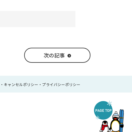
次の記事
ー・キャンセルポリシー・プライバシーポリシー